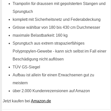
Trampolin für draussen mit gepolsterten Stangen und
Sprungtuch
komplett mit Sicherheitsnetz und Federabdeckung
Grösse wählbar von 180 bis 430 cm Durchmesser
maximale Belastbarkeit: 160 kg
Sprungtuch aus extrem strapazierfähiges
Polypropylen-Gewebe - kann sich selbst im Fall einer
Beschädigung nicht auflösen
TÜV GS-Siegel
Aufbau ist allein für einen Erwachsenen gut zu
meistern
über 2.000 Kundenrezensionen auf Amazon
Jetzt kaufen bei
Amazon.de