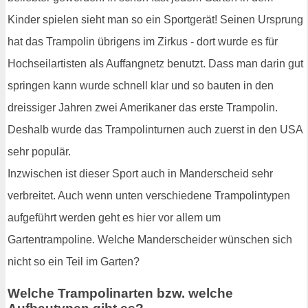
Kinder spielen sieht man so ein Sportgerät! Seinen Ursprung
hat das Trampolin übrigens im Zirkus - dort wurde es für
Hochseilartisten als Auffangnetz benutzt. Dass man darin gut
springen kann wurde schnell klar und so bauten in den
dreissiger Jahren zwei Amerikaner das erste Trampolin.
Deshalb wurde das Trampolinturnen auch zuerst in den USA
sehr populär.
Inzwischen ist dieser Sport auch in Manderscheid sehr
verbreitet. Auch wenn unten verschiedene Trampolintypen
aufgeführt werden geht es hier vor allem um
Gartentrampoline. Welche Manderscheider wünschen sich
nicht so ein Teil im Garten?
Welche Trampolinarten bzw. welche