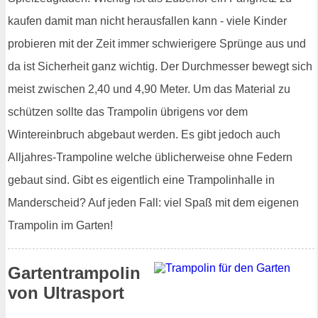
kaufen damit man nicht herausfallen kann - viele Kinder
probieren mit der Zeit immer schwierigere Sprünge aus und
da ist Sicherheit ganz wichtig. Der Durchmesser bewegt sich
meist zwischen 2,40 und 4,90 Meter. Um das Material zu
schützen sollte das Trampolin übrigens vor dem
Wintereinbruch abgebaut werden. Es gibt jedoch auch
Alljahres-Trampoline welche üblicherweise ohne Federn
gebaut sind. Gibt es eigentlich eine Trampolinhalle in
Manderscheid? Auf jeden Fall: viel Spaß mit dem eigenen
Trampolin im Garten!
Gartentrampolin
von Ultrasport