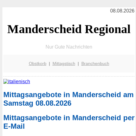
08.08.2026
Manderscheid Regional
Nur Gute Nachrichten
Obstkorb
|
Mittagstisch
|
Branchenbuch
Mittagsangebote in Manderscheid am
Samstag 08.08.2026
Mittagsangebote in Manderscheid per
E-Mail